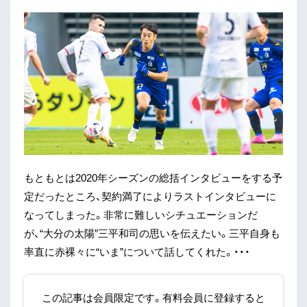
もともとは2020年シーズンの総括インタビューをする予
定だったところ、契約満了によりラストインタビューに
なってしまった。非常に難しいシチュエーションだ
が、“大分の太陽”三平和司の思いを伝えたい。三平自身も
率直に赤裸々に“いま”について話してくれた。・・・
この記事は会員限定です。有料会員に登録すると