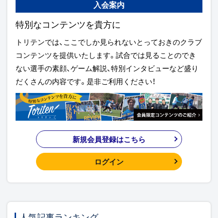
入会案内
特別なコンテンツを貴方に
トリテンでは、ここでしか見られないとっておきのクラブ
コンテンツを提供いたします。試合では見ることのでき
ない選手の素顔、ゲーム解説、特別インタビューなど盛り
だくさんの内容です。是非ご利用ください！
新規会員登録はこちら
ログイン
人気記事ランキング