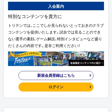
入会案内
特別なコンテンツを貴方に
トリテンでは、ここでしか見られないとっておきのクラブ
コンテンツを提供いたします。試合では見ることのでき
ない選手の素顔、ゲーム解説、特別インタビューなど盛り
だくさんの内容です。是非ご利用ください！
新規会員登録はこちら
ログイン