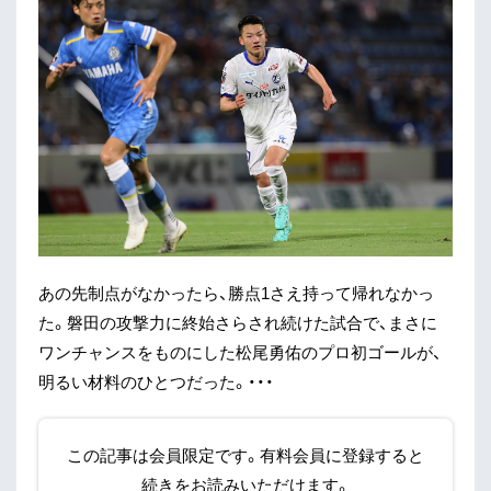
あの先制点がなかったら、勝点1さえ持って帰れなかっ
た。磐田の攻撃力に終始さらされ続けた試合で、まさに
ワンチャンスをものにした松尾勇佑のプロ初ゴールが、
明るい材料のひとつだった。・・・
この記事は会員限定です。有料会員に登録すると
続きをお読みいただけます。