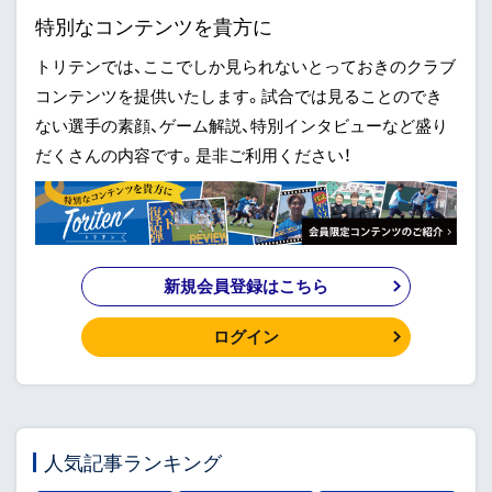
特別なコンテンツを貴方に
トリテンでは、ここでしか見られないとっておきのクラブ
コンテンツを提供いたします。試合では見ることのでき
ない選手の素顔、ゲーム解説、特別インタビューなど盛り
だくさんの内容です。是非ご利用ください！
新規会員登録はこちら
ログイン
人気記事ランキング