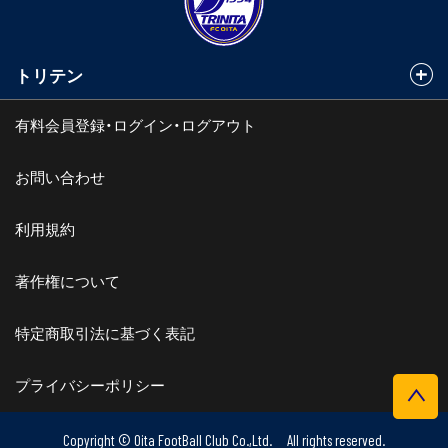
トリテン
有料会員登録・ログイン・ログアウト
お問い合わせ
利用規約
著作権について
特定商取引法に基づく表記
プライバシーポリシー
Copyright © Oita FootBall Club Co.,Ltd. All rights reserved.