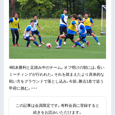
4戦未勝利と足踏み中のチーム。オフ明けの朝には、長い
ミーティングが行われた。それを踏まえたより具体的な
戦い方をグラウンドで落とし込み、今節、勝点1差で追う
甲府に挑む。・・・
この記事は会員限定です。有料会員に登録すると
続きをお読みいただけます。