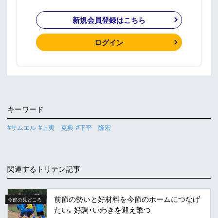
新規会員登録はこちら
ログイン
キーワード
#サムエル
#上夷 克典
#下平 隆宏
関連するトリテン記事
前節の勢いと好材料を今節のホームにつなげ
今節の見どころ
たい。好調・いわきを迎え撃つ