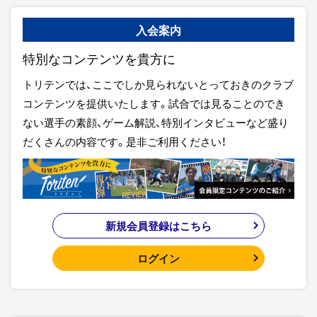
入会案内
特別なコンテンツを貴方に
トリテンでは、ここでしか見られないとっておきのクラブ
コンテンツを提供いたします。試合では見ることのでき
ない選手の素顔、ゲーム解説、特別インタビューなど盛り
だくさんの内容です。是非ご利用ください！
新規会員登録はこちら
ログイン