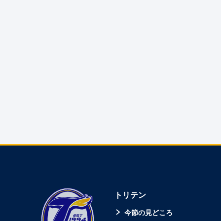
トリテン
今節の見どころ