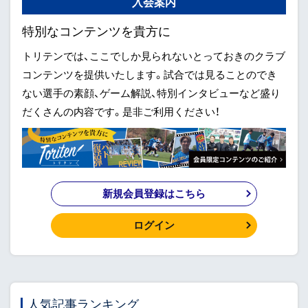
入会案内
特別なコンテンツを貴方に
トリテンでは、ここでしか見られないとっておきのクラブ
コンテンツを提供いたします。試合では見ることのでき
ない選手の素顔、ゲーム解説、特別インタビューなど盛り
だくさんの内容です。是非ご利用ください！
新規会員登録はこちら
ログイン
人気記事ランキング