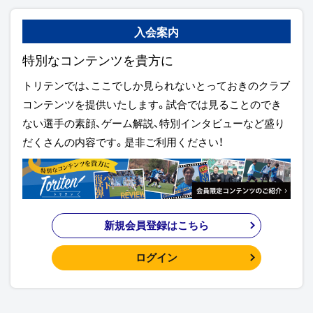
入会案内
特別なコンテンツを貴方に
トリテンでは、ここでしか見られないとっておきのクラブ
コンテンツを提供いたします。試合では見ることのでき
ない選手の素顔、ゲーム解説、特別インタビューなど盛り
だくさんの内容です。是非ご利用ください！
新規会員登録はこちら
ログイン