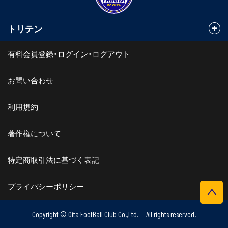
トリテン
有料会員登録・ログイン・ログアウト
お問い合わせ
利用規約
著作権について
特定商取引法に基づく表記
プライバシーポリシー
Copyright © Oita FootBall Club Co.,Ltd. All rights reserved.