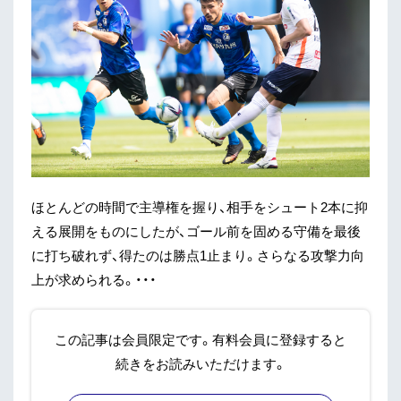
ほとんどの時間で主導権を握り、相手をシュート2本に抑
える展開をものにしたが、ゴール前を固める守備を最後
に打ち破れず、得たのは勝点1止まり。さらなる攻撃力向
上が求められる。・・・
この記事は会員限定です。有料会員に登録すると
続きをお読みいただけます。