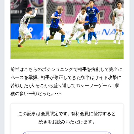
前半はこちらのポジショニングで相手を撹乱して完全に
ペースを掌握。相手が修正してきた後半はサイド攻撃に
苦戦したが、そこから盛り返してのシーソーゲーム。収
穫の多い一戦だった。・・・
この記事は会員限定です。有料会員に登録すると
続きをお読みいただけます。