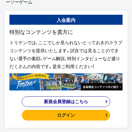
ーソーゲーム
入会案内
特別なコンテンツを貴方に
トリテンでは、ここでしか見られないとっておきのクラブ
コンテンツを提供いたします。試合では見ることのでき
ない選手の素顔、ゲーム解説、特別インタビューなど盛り
だくさんの内容です。是非ご利用ください！
新規会員登録はこちら
ログイン