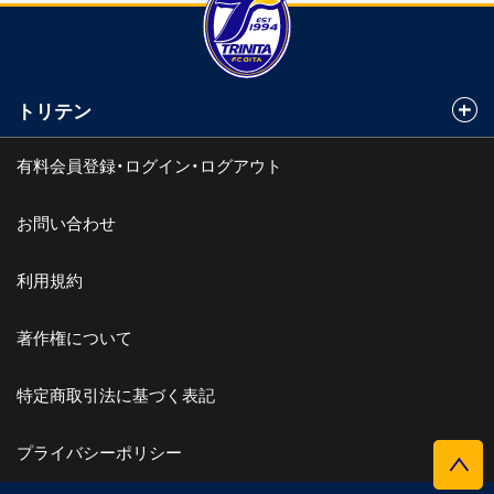
トリテン
有料会員登録・ログイン・ログアウト
お問い合わせ
利用規約
著作権について
特定商取引法に基づく表記
プライバシーポリシー