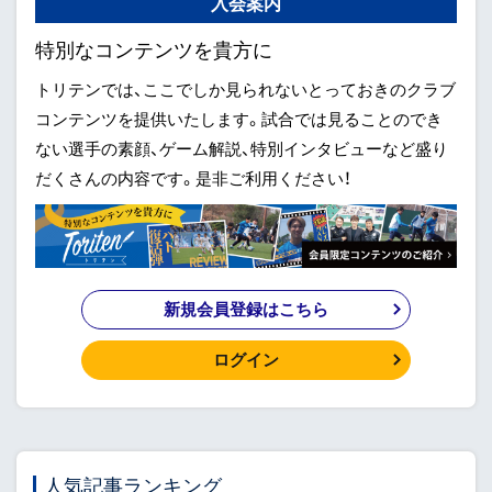
入会案内
特別なコンテンツを貴方に
トリテンでは、ここでしか見られないとっておきのクラブ
コンテンツを提供いたします。試合では見ることのでき
ない選手の素顔、ゲーム解説、特別インタビューなど盛り
だくさんの内容です。是非ご利用ください！
新規会員登録はこちら
ログイン
人気記事ランキング