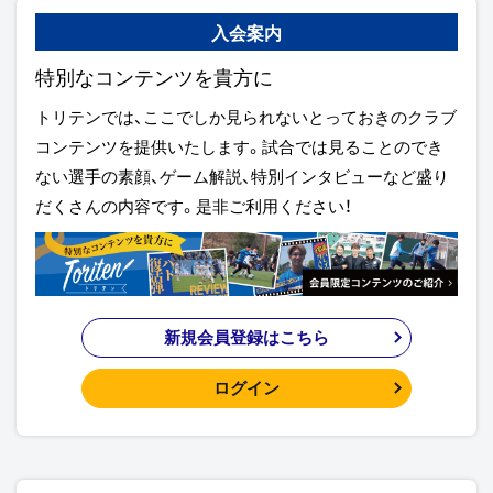
入会案内
特別なコンテンツを貴方に
トリテンでは、ここでしか見られないとっておきのクラブ
コンテンツを提供いたします。試合では見ることのでき
ない選手の素顔、ゲーム解説、特別インタビューなど盛り
だくさんの内容です。是非ご利用ください！
新規会員登録はこちら
ログイン