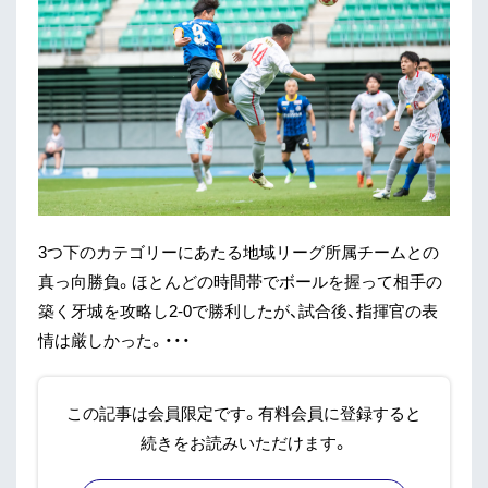
3つ下のカテゴリーにあたる地域リーグ所属チームとの
真っ向勝負。ほとんどの時間帯でボールを握って相手の
築く牙城を攻略し2-0で勝利したが、試合後、指揮官の表
情は厳しかった。・・・
この記事は会員限定です。有料会員に登録すると
続きをお読みいただけます。