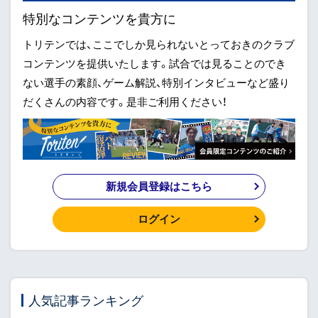
特別なコンテンツを貴方に
トリテンでは、ここでしか見られないとっておきのクラブ
コンテンツを提供いたします。試合では見ることのでき
ない選手の素顔、ゲーム解説、特別インタビューなど盛り
だくさんの内容です。是非ご利用ください！
新規会員登録はこちら
ログイン
人気記事ランキング