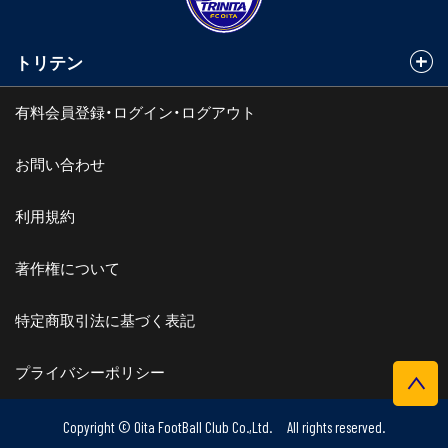
トリテン
有料会員登録・ログイン・ログアウト
お問い合わせ
利用規約
著作権について
特定商取引法に基づく表記
プライバシーポリシー
Copyright © Oita FootBall Club Co.,Ltd. All rights reserved.