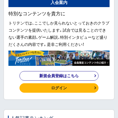
入会案内
特別なコンテンツを貴方に
トリテンでは、ここでしか見られないとっておきのクラブ
コンテンツを提供いたします。試合では見ることのでき
ない選手の素顔、ゲーム解説、特別インタビューなど盛り
だくさんの内容です。是非ご利用ください！
新規会員登録はこちら
ログイン
人気記事ランキング