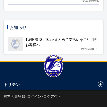
2026/07/13
お知らせ
【復旧済】SoftBankまとめて支払いをご利用の
お客様へ
2026/08/01
トリテン
有料会員登録・ログイン・ログアウト