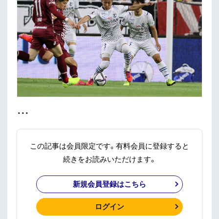
・・・
この記事は会員限定です。有料会員に登録すると
続きをお読みいただけます。
新規会員登録はこちら
ログイン