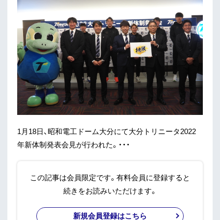
1月18日、昭和電工ドーム大分にて大分トリニータ2022
年新体制発表会見が行われた。・・・
この記事は会員限定です。有料会員に登録すると
続きをお読みいただけます。
新規会員登録はこちら