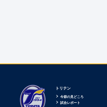
トリテン
今節の見どころ
試合レポート