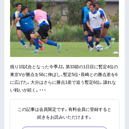
残り10試合となった今季J2。第33節の1日目に暫定4位の
東京Vが勝点を56に伸ばし、暫定5位・長崎との勝点差を6
に広げた。大分はさらに勝点1差で追う暫定6位。譲れな
い戦いが続く。・・・
この記事は会員限定です。有料会員に登録すると
続きをお読みいただけます。