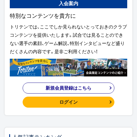
入会案内
特別なコンテンツを貴方に
トリテンでは、ここでしか見られないとっておきのクラブ
コンテンツを提供いたします。試合では見ることのでき
ない選手の素顔、ゲーム解説、特別インタビューなど盛り
だくさんの内容です。是非ご利用ください！
新規会員登録はこちら
ログイン
人気記事ランキング