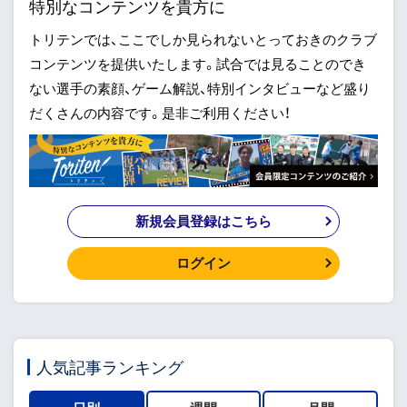
特別なコンテンツを貴方に
トリテンでは、ここでしか見られないとっておきのクラブ
コンテンツを提供いたします。試合では見ることのでき
ない選手の素顔、ゲーム解説、特別インタビューなど盛り
だくさんの内容です。是非ご利用ください！
新規会員登録はこちら
ログイン
人気記事ランキング