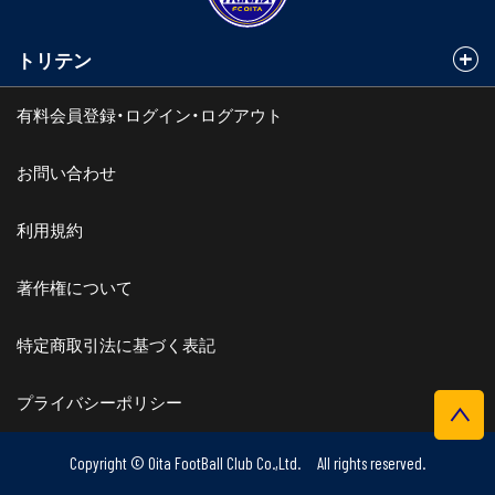
トリテン
有料会員登録・ログイン・ログアウト
お問い合わせ
利用規約
著作権について
特定商取引法に基づく表記
プライバシーポリシー
Copyright © Oita FootBall Club Co.,Ltd. All rights reserved.