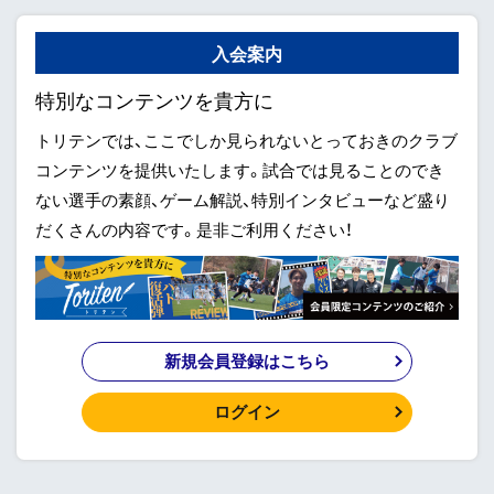
入会案内
特別なコンテンツを貴方に
トリテンでは、ここでしか見られないとっておきのクラブ
コンテンツを提供いたします。試合では見ることのでき
ない選手の素顔、ゲーム解説、特別インタビューなど盛り
だくさんの内容です。是非ご利用ください！
新規会員登録はこちら
ログイン