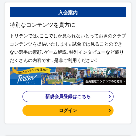
入会案内
特別なコンテンツを貴方に
トリテンでは、ここでしか見られないとっておきのクラブ
コンテンツを提供いたします。試合では見ることのでき
ない選手の素顔、ゲーム解説、特別インタビューなど盛り
だくさんの内容です。是非ご利用ください！
新規会員登録はこちら
ログイン