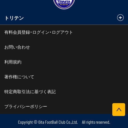
トリテン
有料会員登録・ログイン・ログアウト
お問い合わせ
利用規約
著作権について
特定商取引法に基づく表記
プライバシーポリシー
Copyright © Oita FootBall Club Co.,Ltd. All rights reserved.