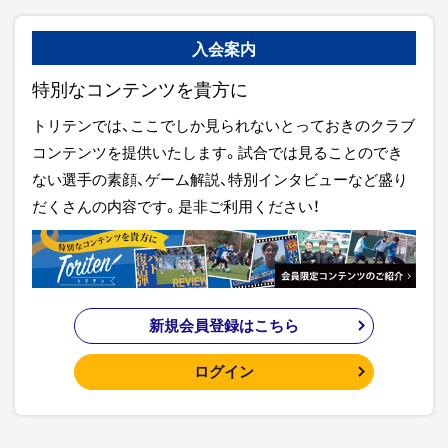
入会案内
特別なコンテンツを貴方に
トリテンでは、ここでしか見られないとっておきのクラブ
コンテンツを提供いたします。試合では見ることのでき
ない選手の素顔、ゲーム解説、特別インタビューなど盛り
だくさんの内容です。是非ご利用ください！
新規会員登録はこちら
ログイン