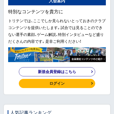
入会案内
特別なコンテンツを貴方に
トリテンでは、ここでしか見られないとっておきのクラブ
コンテンツを提供いたします。試合では見ることのでき
ない選手の素顔、ゲーム解説、特別インタビューなど盛り
だくさんの内容です。是非ご利用ください！
新規会員登録はこちら
ログイン
人気記事ランキング