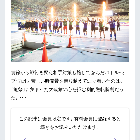
前節から戦術を変え相手対策も施して臨んだバトル・オ
ブ・九州。苦しい時間帯を乗り越えて辿り着いたのは、
「亀祭」に集まった大観衆の心を掴む劇的逆転勝利だっ
た。・・・
この記事は会員限定です。有料会員に登録すると
続きをお読みいただけます。