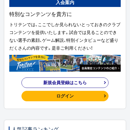
入会案内
特別なコンテンツを貴方に
トリテンでは、ここでしか見られないとっておきのクラブ
コンテンツを提供いたします。試合では見ることのでき
ない選手の素顔、ゲーム解説、特別インタビューなど盛り
だくさんの内容です。是非ご利用ください！
新規会員登録はこちら
ログイン
人気記事ランキング