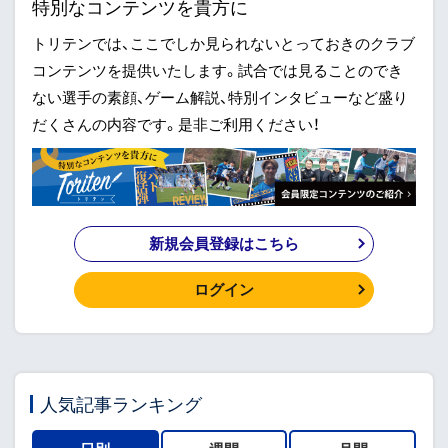
特別なコンテンツを貴方に
トリテンでは、ここでしか見られないとっておきのクラブ
コンテンツを提供いたします。試合では見ることのでき
ない選手の素顔、ゲーム解説、特別インタビューなど盛り
だくさんの内容です。是非ご利用ください！
新規会員登録はこちら
ログイン
人気記事ランキング