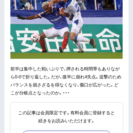
前半は集中した戦いぶりで、押される時間帯もありなが
ら0-0で折り返した。だが、後半に崩れ4失点。追撃のため
バランスを崩さざるを得なくなり、傷口が広がった。ど
こが分岐点となったのか。・・・
この記事は会員限定です。有料会員に登録すると
続きをお読みいただけます。